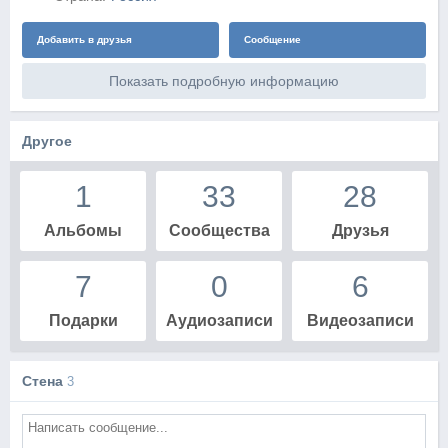
Добавить в друзья
Сообщение
Показать подробную информацию
Другое
1
33
28
Альбомы
Сообщества
Друзья
7
0
6
Подарки
Аудиозаписи
Видеозаписи
Стена
3