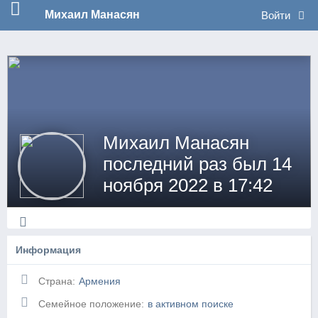
no_log
Михаил Манасян
Войти
Михаил Манасян
последний раз был 14
ноября 2022 в 17:42
Информация
Страна:
Армения
Семейное положение:
в активном поиске