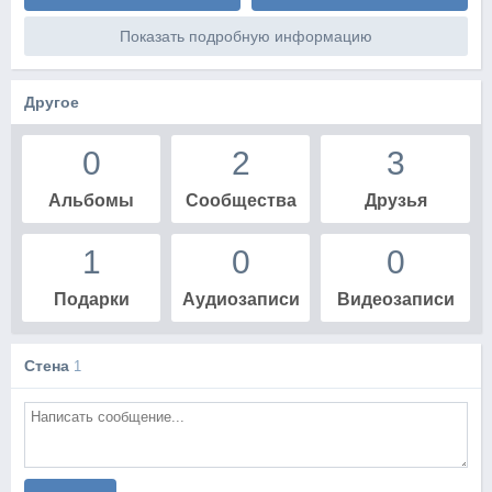
Показать подробную информацию
Другое
0
2
3
Альбомы
Сообщества
Друзья
1
0
0
Подарки
Аудиозаписи
Видеозаписи
Стена
1