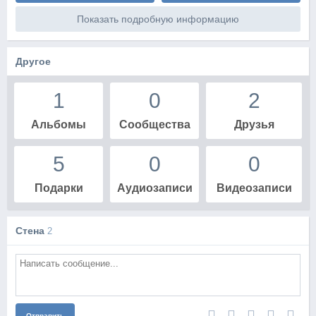
Показать подробную информацию
Другое
1
0
2
Альбомы
Сообщества
Друзья
5
0
0
Подарки
Аудиозаписи
Видеозаписи
Стена
2
Отправить