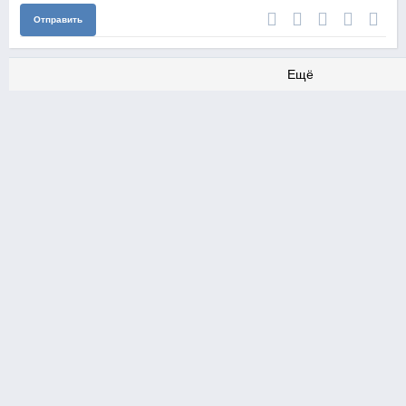
Отправить
Ещё