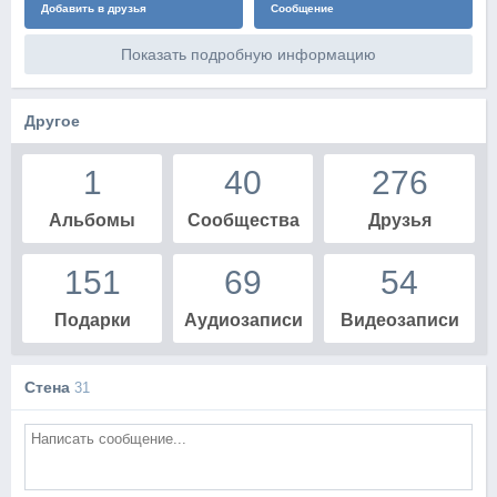
Добавить в друзья
Сообщение
Показать подробную информацию
Другое
1
40
276
Альбомы
Сообщества
Друзья
151
69
54
Подарки
Аудиозаписи
Видеозаписи
Стена
31