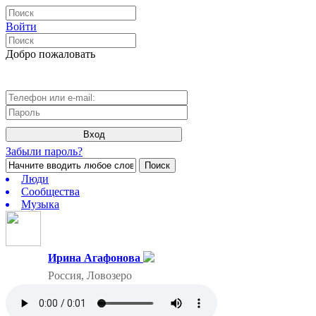
Войти
Добро пожаловать
Вход
Забыли пароль?
Поиск
Люди
Сообщества
Музыка
Ирина Агафонова
Россия, Ловозеро