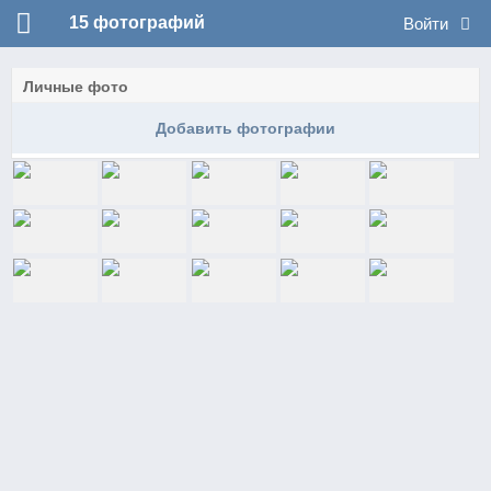
15
фотографий
Войти
Личные фото
Добавить фотографии