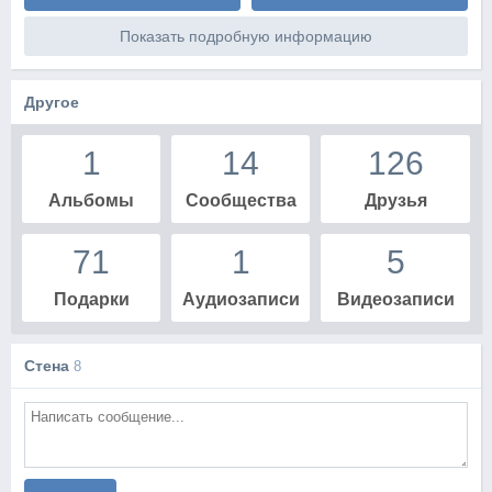
Показать подробную информацию
Другое
1
14
126
Альбомы
Сообщества
Друзья
71
1
5
Подарки
Аудиозаписи
Видеозаписи
Стена
8