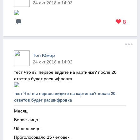
24 окт 2018 в 14:03
8
Топ Юмор
24 окт 2018 в 14:02
тест Что вы первое видите на картинке? после 20
ответов будет расшифровка
тест Что вы первое видите на картинке? после 20
ответов будет расшифровка
Месяц
Белое лицо
Чёрное лицо
Проголосовало
15
человек.