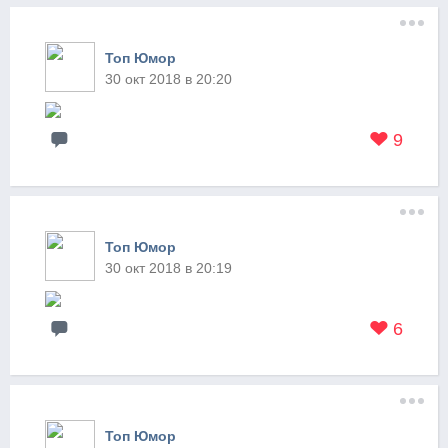
Топ Юмор
30 окт 2018 в 20:20
9
Топ Юмор
30 окт 2018 в 20:19
6
Топ Юмор