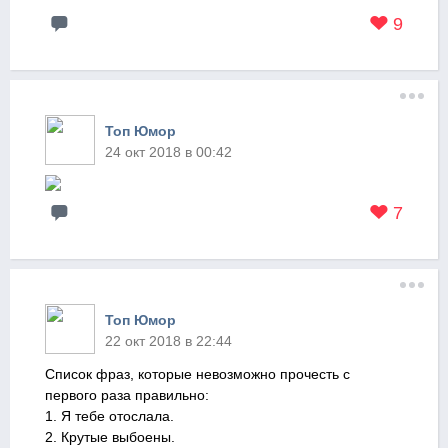
9
Топ Юмор
24 окт 2018 в 00:42
7
Топ Юмор
22 окт 2018 в 22:44
Список фраз, которые невозможно прочесть с
первого раза правильно:
1. Я тебе отослала.
2. Крутые выбоены.