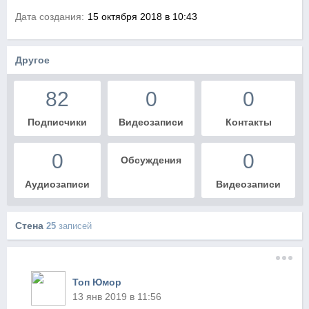
Дата создания:
15 октября 2018 в 10:43
Другое
82
0
0
Подписчики
Видеозаписи
Контакты
0
0
Обсуждения
Аудиозаписи
Видеозаписи
Стена
25
записей
Топ Юмор
13 янв 2019 в 11:56