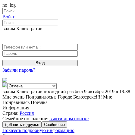
no_log
Войти
вадим Калистратов
Вход
Забыли пароль?
вадим Калистратов последний раз был 9 октября 2019 в 19:38
Мне очень Понравилось в Городе Белозерске!!!! Мне
Понравилась Поездка
Информация
Страна:
Россия
Семейное положение:
в активном поиске
Добавить в друзья
Сообщение
Показать подробную информацию