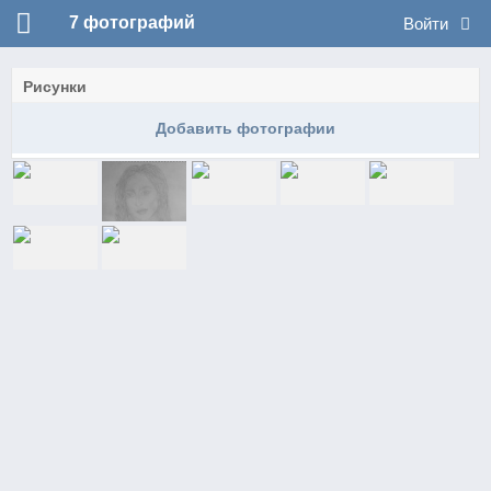
7
фотографий
Войти
Рисунки
Добавить фотографии