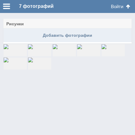
7
фотографий
Войти
Рисунки
Добавить фотографии